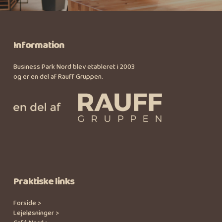
Information
Business Park Nord blev etableret i 2003
og er en del af Rauff Gruppen.
Praktiske links
Forside >
Lejeløsninger >