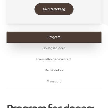
Gå til tilmelding
Program
Oplægsholdere
Hvem afholder eventet?
Mad & drikke
Transport